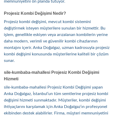
memnuniyetini ön planda tutuyor.
Projesiz Kombi Değişimi Nedir?
Projesiz kombi değişimi, mevcut kombi sistemini
değiştirmek isteyen müşterilere sunulan bir hizmettir. Bu
işlem, genellikle eskiyen veya arızalanan kombilerin yerine
daha modern, verimli ve güvenilir kombi cihazlarının
montajını içerir. Anka Doğalgaz, uzman kadrosuyla projesiz
kombi değişimi konusunda müşterilerine kaliteli bir çözüm
sunar.
sile-kumbaba-mahallesi Projesiz Kombi Değişimi
Hizmeti
sile-kumbaba-mahallesi Projesiz Kombi Değişimi yapan
Anka Doğalgaz, İstanbul’un tüm semtlerine projesiz kombi
değişimi hizmeti sunmaktadır. Müşteriler, kombi değişimi
ihtiyaçlarını karşılamak için Anka Doğalgaz’ın profesyonel
ekibinden destek alabilirler. Firma, müşteri memnuniyetini