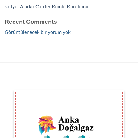
sariyer Alarko Carrier Kombi Kurulumu
Recent Comments
Görüntülenecek bir yorum yok.