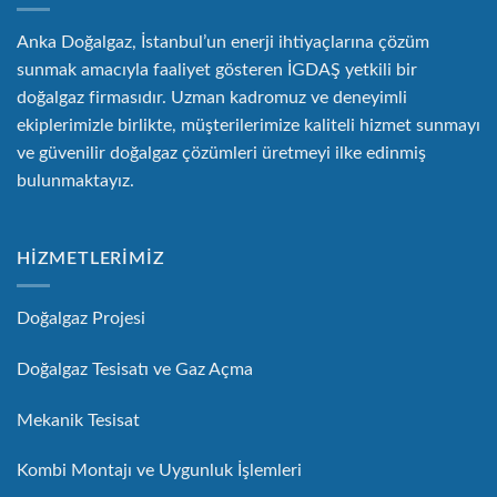
Anka Doğalgaz, İstanbul’un enerji ihtiyaçlarına çözüm
sunmak amacıyla faaliyet gösteren İGDAŞ yetkili bir
doğalgaz firmasıdır. Uzman kadromuz ve deneyimli
ekiplerimizle birlikte, müşterilerimize kaliteli hizmet sunmayı
ve güvenilir doğalgaz çözümleri üretmeyi ilke edinmiş
bulunmaktayız.
HİZMETLERİMİZ
Doğalgaz Projesi
Doğalgaz Tesisatı ve Gaz Açma
Mekanik Tesisat
Kombi Montajı ve Uygunluk İşlemleri