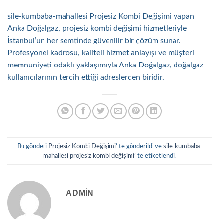
sile-kumbaba-mahallesi Projesiz Kombi Değişimi yapan
Anka Doğalgaz, projesiz kombi değişimi hizmetleriyle
İstanbul’un her semtinde güvenilir bir çözüm sunar.
Profesyonel kadrosu, kaliteli hizmet anlayışı ve müşteri
memnuniyeti odaklı yaklaşımıyla Anka Doğalgaz, doğalgaz
kullanıcılarının tercih ettiği adreslerden biridir.
Bu gönderi
Projesiz Kombi Değişimi
’ te gönderildi ve
sile-kumbaba-
mahallesi projesiz kombi değişimi
’ te etiketlendi.
ADMIN