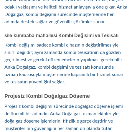
odaklı yaklaşımı ve kaliteli hizmet anlayışıyla öne çıkar. Anka
Doğalgaz, kombi değişimi sürecinde müşterilerine her
adımda destek sağlar ve güvenilir çözümler sunar.
sile-kumbaba-mahallesi Kombi Değişimi ve Tesisatı
Kombi değişimi sadece kombi cihazının değiştirilmesiyle
sınırlı değildir; aynı zamanda kombi tesisatının da gözden
geçirilmesi ve gerekli düzenlemelerin yapılması gerekebilir.
Anka Doğalgaz, kombi değişimi ve tesisatı konusunda
uzman kadrosuyla müşterilerine kapsamlı bir hizmet sunar
ve tesisatın güvenliğini sağlar.
Projesiz Kombi Doğalgaz Döşeme
Projesiz kombi değişimi sürecinde doğalgaz döşeme işlemi
de önemli bir adımdır. Anka Doğalgaz, uzman ekipleriyle
doğalgaz döşeme işlemlerini titizlikle gerçekleştirir ve
müşterilerinin güvenliğini her zaman ön planda tutar.