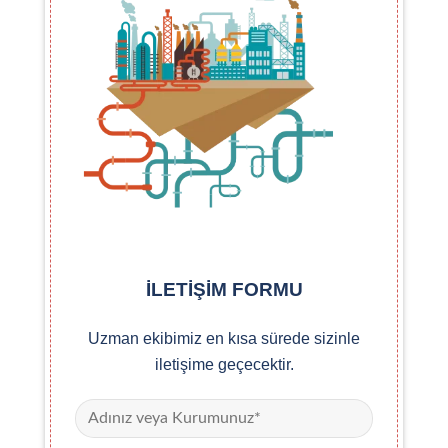
İLETİŞİM FORMU
Uzman ekibimiz en kısa sürede sizinle
iletişime geçecektir.