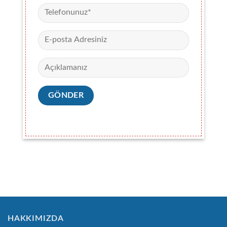
HAKKIMIZDA