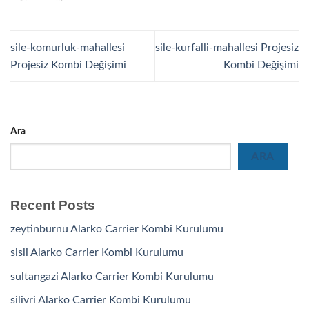
sile-komurluk-mahallesi
sile-kurfalli-mahallesi Projesiz
Projesiz Kombi Değişimi
Kombi Değişimi
Ara
ARA
Recent Posts
zeytinburnu Alarko Carrier Kombi Kurulumu
sisli Alarko Carrier Kombi Kurulumu
sultangazi Alarko Carrier Kombi Kurulumu
silivri Alarko Carrier Kombi Kurulumu